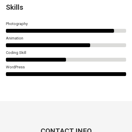
Skills
Photography
Animation
Coding Skill
WordPress
CONTACT INFO