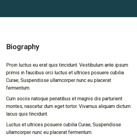
Biography
Proin luctus eu erat quis tincidunt. Vestibulum ante ipsum
primis in faucibus orci luctus et ultrices posuere cubilia
Curae; Suspendisse ullamcorper nunc eu placerat
fermentum.
Cum sociis natoque penatibus et magnis dis parturient
montes, nascetur dum eget tortor. Vivamus aliquam dictum
lacus quis tincidunt.
Luctus et ultrices posuere cubilia Curae; Suspendisse
ullamcorper nunc eu placerat fermentum.