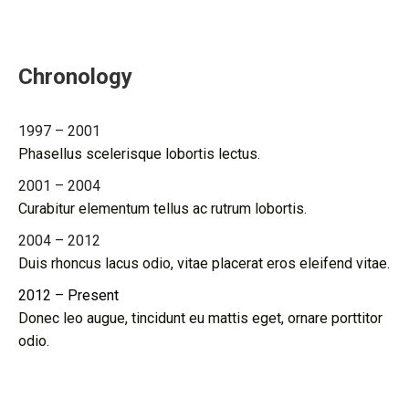
Chronology
1997 – 2001
Phasellus scelerisque lobortis lectus.
2001 – 2004
Curabitur elementum tellus ac rutrum lobortis.
2004 – 2012
Duis rhoncus lacus odio, vitae placerat eros eleifend vitae.
2012 – Present
Donec leo augue, tincidunt eu mattis eget, ornare porttitor
odio.